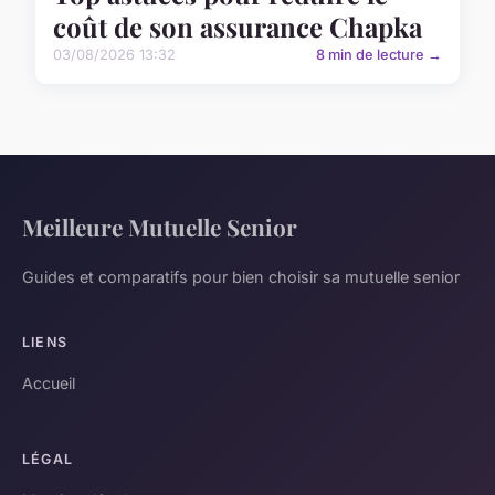
coût de son assurance Chapka
03/08/2026 13:32
8 min de lecture →
Meilleure Mutuelle Senior
Guides et comparatifs pour bien choisir sa mutuelle senior
LIENS
Accueil
LÉGAL