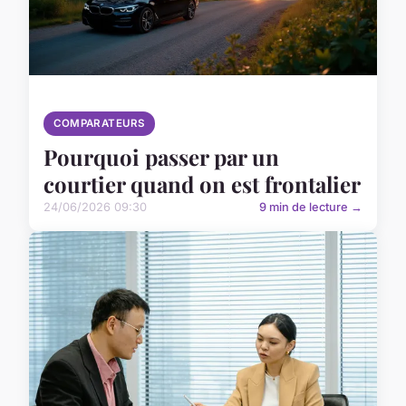
COMPARATEURS
Pourquoi passer par un
courtier quand on est frontalier
24/06/2026 09:30
9 min de lecture →