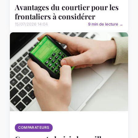
Avantages du courtier pour les
frontaliers à considérer
15/07/2026 14:04
9 min de lecture →
COMPARATEURS