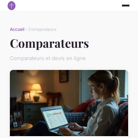
Accueil
› Comparateurs
Comparateurs
Comparateurs et devis en ligne