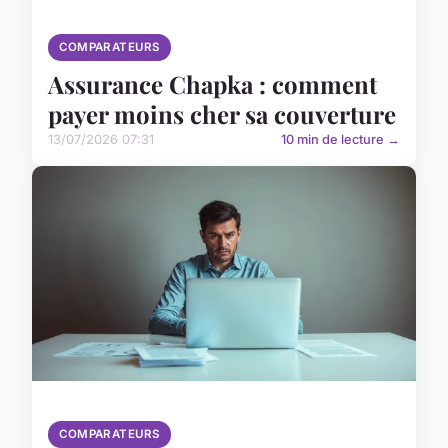
COMPARATEURS
Assurance Chapka : comment
payer moins cher sa couverture
13/07/2026 07:31
10 min de lecture →
COMPARATEURS