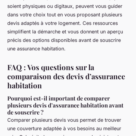
soient physiques ou digitaux, peuvent vous guider
dans votre choix tout en vous proposant plusieurs
devis adaptés à votre logement. Ces ressources
simplifient la démarche et vous donnent un aperçu
précis des options disponibles avant de souscrire
une assurance habitation.
FAQ : Vos questions sur la
comparaison des devis d’assurance
habitation
Pourquoi est-il important de comparer
plusieurs devis d’assurance habitation avant
de souscrire ?
Comparer plusieurs devis vous permet de trouver
une couverture adaptée à vos besoins au meilleur