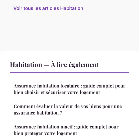
← Voir tous les articles Habitation
Habitation — À lire également
Assurance habitation locataire : guide complet pour
bien choisir et sécuriser votre logement
Comment évaluer la valeur de vos biens pour une
assurance habitation ?
Assurance habitation macif : guide complet pour
bien protéger votre logement