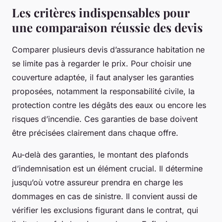
Les critères indispensables pour
une comparaison réussie des devis
Comparer plusieurs devis d’assurance habitation ne
se limite pas à regarder le prix. Pour choisir une
couverture adaptée, il faut analyser les garanties
proposées, notamment la responsabilité civile, la
protection contre les dégâts des eaux ou encore les
risques d’incendie. Ces garanties de base doivent
être précisées clairement dans chaque offre.
Au-delà des garanties, le montant des plafonds
d’indemnisation est un élément crucial. Il détermine
jusqu’où votre assureur prendra en charge les
dommages en cas de sinistre. Il convient aussi de
vérifier les exclusions figurant dans le contrat, qui