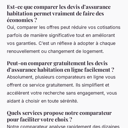
Est-ce que comparer les devis d’assurance
habitation permet vraiment de faire des
économies ?
Oui, comparer les offres peut réduire vos cotisations
parfois de manière significative tout en améliorant
vos garanties. C’est un réflexe à adopter à chaque
renouvellement ou changement de logement.
Peut-on comparer gratuitement les devis
d’assurance habitation en ligne facilement ?
Absolument, plusieurs comparateurs en ligne vous
offrent ce service gratuitement. Ils simplifient et
accélèrent votre recherche sans engagement, vous
aidant à choisir en toute sérénité.
Quels services propose notre comparateur
pour faciliter votre choix ?
Notre comparateur analyse rapidement des dizaines