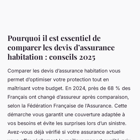
Pourquoi il est essentiel de
comparer les devis d’assurance
habitation : conseils 2025
Comparer les devis d’assurance habitation vous
permet d’optimiser votre protection tout en
maîtrisant votre budget. En 2024, près de 68 % des
Français ont changé d’assureur après comparaison,
selon la Fédération Française de l’Assurance. Cette
démarche vous garantit une couverture adaptée à
vos besoins et évite les surprises lors d’un sinistre.
Avez-vous déjà vérifié si votre assurance actuelle