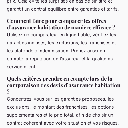
prix. Cela évite les surprises en cas de sinistre et
garantit un contrat équilibré entre garanties et tarifs.
Comment faire pour comparer les offres
d’assurance habitation de manière efficace ?
Utilisez un comparateur en ligne fiable, vérifiez les
garanties incluses, les exclusions, les franchises et
les plafonds d’indemnisation. Prenez aussi en
compte la réputation de l’assureur et la qualité du
service client.
Quels critères prendre en compte lors de la
comparaison des devis d’assurance habitation
?
Concentrez-vous sur les garanties proposées, les
exclusions, le montant des franchises, les options
supplémentaires et le prix total, afin de choisir un
contrat cohérent avec votre situation et vos risques.