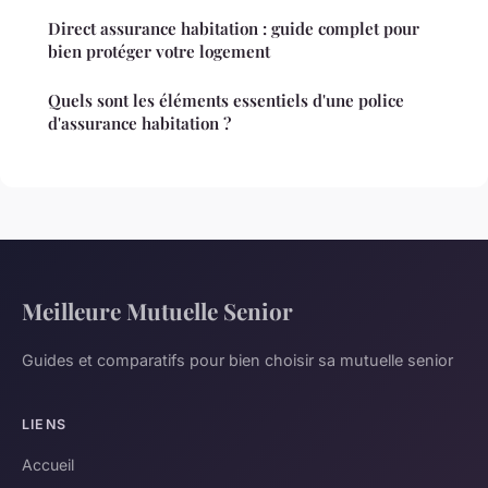
Direct assurance habitation : guide complet pour
bien protéger votre logement
Quels sont les éléments essentiels d'une police
d'assurance habitation ?
Meilleure Mutuelle Senior
Guides et comparatifs pour bien choisir sa mutuelle senior
LIENS
Accueil