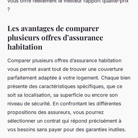
vous offre réellement le meilleur rapport qualité-prix
?
Les avantages de comparer
plusieurs offres d’assurance
habitation
Comparer plusieurs offres d’assurance habitation
vous permet avant tout de trouver une couverture
parfaitement adaptée à votre logement. Chaque bien
présente des caractéristiques spécifiques, que ce
soit sa localisation, sa superficie ou encore son
niveau de sécurité. En confrontant les différentes
propositions des assureurs, vous pourrez
sélectionner un contrat qui répond précisément à
vos besoins sans payer pour des garanties inutiles.