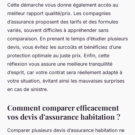
Cette démarche vous donne également accès au
meilleur rapport qualité/prix. Les compagnies
d’assurance proposent des tarifs et des formules
variés, souvent difficiles à appréhender sans
comparaison. En prenant le temps d’étudier plusieurs
devis, vous évitez les surcoûts et bénéficiez d’une
protection optimale au juste prix. Enfin, cette
réflexion vous assure une meilleure tranquillité
d’esprit, car votre contrat sera réellement adapté à
votre situation, évitant ainsi les mauvaises surprises
en cas de sinistre.
Comment comparer efficacement
vos devis d’assurance habitation ?
Comparer plusieurs devis d’assurance habitation ne