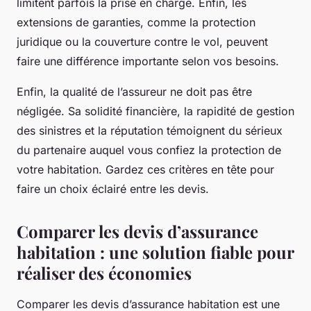
limitent parfois la prise en charge. Enfin, les
extensions de garanties, comme la protection
juridique ou la couverture contre le vol, peuvent
faire une différence importante selon vos besoins.
Enfin, la qualité de l’assureur ne doit pas être
négligée. Sa solidité financière, la rapidité de gestion
des sinistres et la réputation témoignent du sérieux
du partenaire auquel vous confiez la protection de
votre habitation. Gardez ces critères en tête pour
faire un choix éclairé entre les devis.
Comparer les devis d’assurance
habitation : une solution fiable pour
réaliser des économies
Comparer les devis d’assurance habitation est une