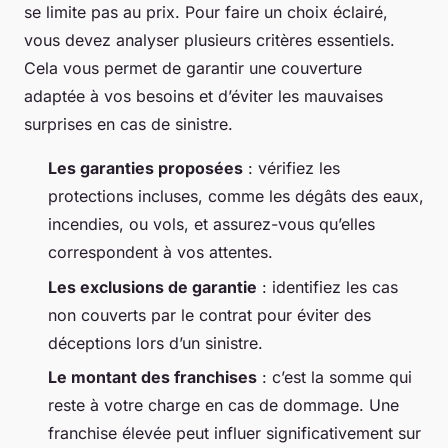
se limite pas au prix. Pour faire un choix éclairé,
vous devez analyser plusieurs critères essentiels.
Cela vous permet de garantir une couverture
adaptée à vos besoins et d’éviter les mauvaises
surprises en cas de sinistre.
Les garanties proposées
: vérifiez les
protections incluses, comme les dégâts des eaux,
incendies, ou vols, et assurez-vous qu’elles
correspondent à vos attentes.
Les exclusions de garantie
: identifiez les cas
non couverts par le contrat pour éviter des
déceptions lors d’un sinistre.
Le montant des franchises
: c’est la somme qui
reste à votre charge en cas de dommage. Une
franchise élevée peut influer significativement sur