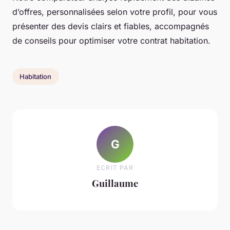
d’offres, personnalisées selon votre profil, pour vous
présenter des devis clairs et fiables, accompagnés
de conseils pour optimiser votre contrat habitation.
Habitation
G
ECRIT PAR
Guillaume