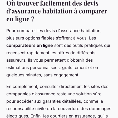
Où trouver facilement des devis
d’assurance habitation à comparer
en ligne ?
Pour comparer les devis d’assurance habitation,
plusieurs options fiables s’offrent à vous. Les
comparateurs en ligne
sont des outils pratiques qui
recensent rapidement les offres de différents
assureurs. Ils vous permettent d’obtenir des
estimations personnalisées, gratuitement et en
quelques minutes, sans engagement.
En complément, consulter directement les sites des
compagnies d’assurance reste une solution sûre
pour accéder aux garanties détaillées, comme la
responsabilité civile ou la couverture des dommages
électriques. Enfin, les courtiers en assurance, qu’ils