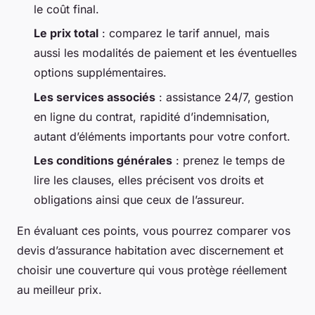
le coût final.
Le prix total
: comparez le tarif annuel, mais
aussi les modalités de paiement et les éventuelles
options supplémentaires.
Les services associés
: assistance 24/7, gestion
en ligne du contrat, rapidité d’indemnisation,
autant d’éléments importants pour votre confort.
Les conditions générales
: prenez le temps de
lire les clauses, elles précisent vos droits et
obligations ainsi que ceux de l’assureur.
En évaluant ces points, vous pourrez comparer vos
devis d’assurance habitation avec discernement et
choisir une couverture qui vous protège réellement
au meilleur prix.