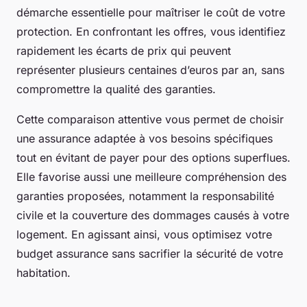
démarche essentielle pour maîtriser le coût de votre
protection. En confrontant les offres, vous identifiez
rapidement les écarts de prix qui peuvent
représenter plusieurs centaines d’euros par an, sans
compromettre la qualité des garanties.
Cette comparaison attentive vous permet de choisir
une assurance adaptée à vos besoins spécifiques
tout en évitant de payer pour des options superflues.
Elle favorise aussi une meilleure compréhension des
garanties proposées, notamment la responsabilité
civile et la couverture des dommages causés à votre
logement. En agissant ainsi, vous optimisez votre
budget assurance sans sacrifier la sécurité de votre
habitation.