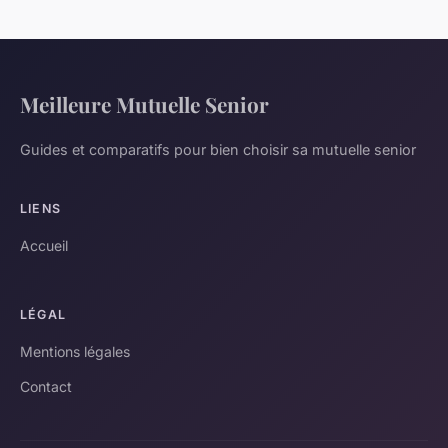
Meilleure Mutuelle Senior
Guides et comparatifs pour bien choisir sa mutuelle senior
LIENS
Accueil
LÉGAL
Mentions légales
Contact