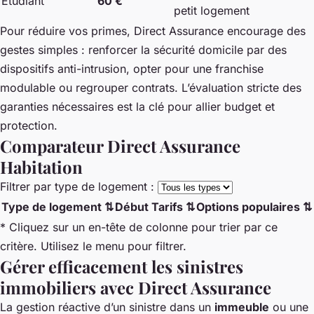
Étudiant
60 €
petit logement
Pour réduire vos primes, Direct Assurance encourage des
gestes simples : renforcer la sécurité domicile par des
dispositifs anti-intrusion, opter pour une franchise
modulable ou regrouper contrats. L’évaluation stricte des
garanties nécessaires est la clé pour allier budget et
protection.
Comparateur Direct Assurance
Habitation
Filtrer par type de logement :
Type de logement ⇅
Début Tarifs ⇅
Options populaires ⇅
* Cliquez sur un en-tête de colonne pour trier par ce
critère. Utilisez le menu pour filtrer.
Gérer efficacement les sinistres
immobiliers avec Direct Assurance
La gestion réactive d’un sinistre dans un
immeuble
ou une