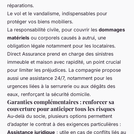
réparations.
Le vol et le vandalisme, indispensables pour
protéger vos biens mobiliers.
La responsabilité civile, pour couvrir les
dommages
matériels
ou corporels causés à autrui, une
obligation légale notamment pour les locataires.
Direct Assurance prend en charge des sinistres
immeuble et maison avec rapidité, un point crucial
pour limiter les préjudices. La compagnie propose
aussi une assistance 24/7, notamment pour les
urgences liées à la serrurerie ou aux dégâts des
eaux, renforçant la sécurité domicile.
Garanties complémentaires : renforcer sa
couverture pour anticiper tous les risques
Au-delà du socle, plusieurs options permettent
d’adapter le contrat à des exigences particulières :
Assistance juridique
: utile en cas de conflits liés au