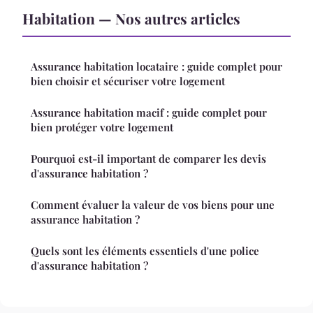
Habitation — Nos autres articles
Assurance habitation locataire : guide complet pour
bien choisir et sécuriser votre logement
Assurance habitation macif : guide complet pour
bien protéger votre logement
Pourquoi est-il important de comparer les devis
d'assurance habitation ?
Comment évaluer la valeur de vos biens pour une
assurance habitation ?
Quels sont les éléments essentiels d'une police
d'assurance habitation ?