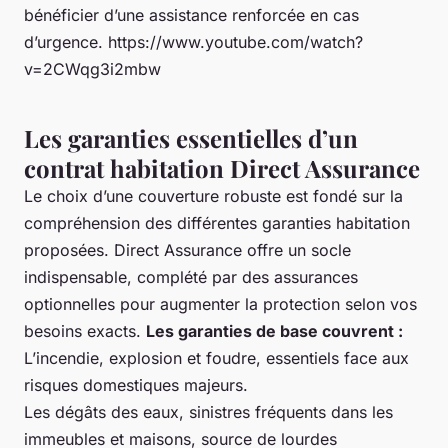
bénéficier d’une assistance renforcée en cas
d’urgence. https://www.youtube.com/watch?
v=2CWqg3i2mbw
Les garanties essentielles d’un
contrat habitation Direct Assurance
Le choix d’une couverture robuste est fondé sur la
compréhension des différentes garanties habitation
proposées. Direct Assurance offre un socle
indispensable, complété par des assurances
optionnelles pour augmenter la protection selon vos
besoins exacts.
Les garanties de base couvrent :
L’incendie, explosion et foudre, essentiels face aux
risques domestiques majeurs.
Les dégâts des eaux, sinistres fréquents dans les
immeubles et maisons, source de lourdes