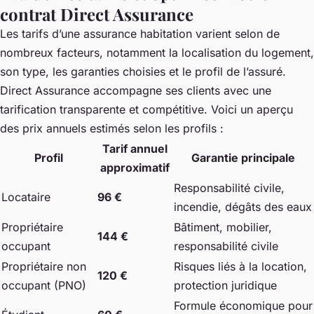
contrat Direct Assurance
Les tarifs d’une assurance habitation varient selon de
nombreux facteurs, notamment la localisation du logement,
son type, les garanties choisies et le profil de l’assuré.
Direct Assurance accompagne ses clients avec une
tarification transparente et compétitive. Voici un aperçu
des prix annuels estimés selon les profils :
Tarif annuel
Profil
Garantie principale
approximatif
Responsabilité civile,
Locataire
96 €
incendie, dégâts des eaux
Propriétaire
Bâtiment, mobilier,
144 €
occupant
responsabilité civile
Propriétaire non
Risques liés à la location,
120 €
occupant (PNO)
protection juridique
Formule économique pour