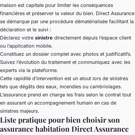
maison est capitale pour limiter les conséquences
financières et préserver la valeur du bien. Direct Assurance
se démarque par une procédure dématérialisée facilitant la
déclaration et le suivi :
Déclarez votre
sinistre
directement depuis l’espace client
ou l’application mobile.
Constituez un dossier complet avec photos et justificatifs.
Suivez l’évolution du traitement et communiquez avec les
experts via la plateforme.
Cette rapidité d’intervention est un atout lors de sinistres
tels que dégâts des eaux, incendies ou cambriolages.
L’assurance prend en charge les frais selon le contrat tout
en assurant un accompagnement humain en cas de
sinistres majeurs.
Liste pratique pour bien choisir son
assurance habitation Direct Assurance