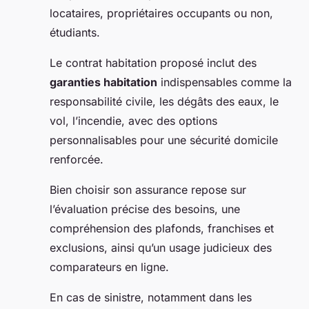
locataires, propriétaires occupants ou non,
étudiants.
Le contrat habitation proposé inclut des
garanties habitation
indispensables comme la
responsabilité civile, les dégâts des eaux, le
vol, l’incendie, avec des options
personnalisables pour une sécurité domicile
renforcée.
Bien choisir son assurance repose sur
l’évaluation précise des besoins, une
compréhension des plafonds, franchises et
exclusions, ainsi qu’un usage judicieux des
comparateurs en ligne.
En cas de sinistre, notamment dans les