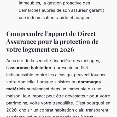
immeubles, la gestion proactive des
démarches auprès de son assureur garantit
une indemnisation rapide et adaptée.
Comprendre l’apport de Direct
Assurance pour la protection de
votre logement en 2026
Au cœur de la sécurité financière des ménages,
l’assurance habitation
représente un filet
indispensable contre les aléas qui peuvent toucher
votre domicile. Lorsque sinistres ou
dommages
matériels
surviennent dans un immeuble ou une
maison, leur impact peut être dévastateur pour votre
patrimoine, voire votre tranquillité. C’est pourquoi en
2026, choisir un contrat habitation clair, transparent