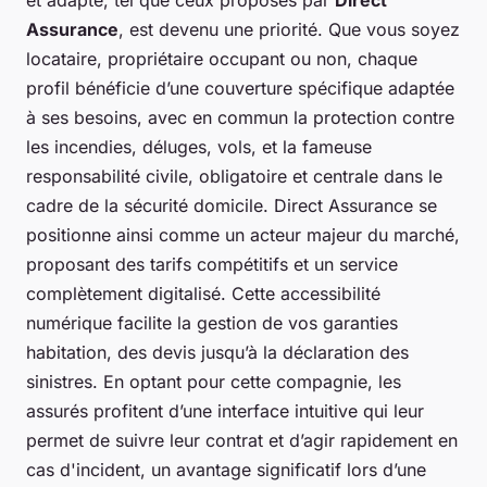
et adapté, tel que ceux proposés par
Direct
Assurance
, est devenu une priorité. Que vous soyez
locataire, propriétaire occupant ou non, chaque
profil bénéficie d’une couverture spécifique adaptée
à ses besoins, avec en commun la protection contre
les incendies, déluges, vols, et la fameuse
responsabilité civile, obligatoire et centrale dans le
cadre de la sécurité domicile. Direct Assurance se
positionne ainsi comme un acteur majeur du marché,
proposant des tarifs compétitifs et un service
complètement digitalisé. Cette accessibilité
numérique facilite la gestion de vos garanties
habitation, des devis jusqu’à la déclaration des
sinistres. En optant pour cette compagnie, les
assurés profitent d’une interface intuitive qui leur
permet de suivre leur contrat et d’agir rapidement en
cas d'incident, un avantage significatif lors d’une