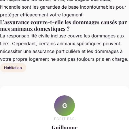
l’incendie sont les garanties de base incontournables pour
protéger efficacement votre logement.
L’assurance couvre-t-elle les dommages causés par
mes animaux domestiques ?
La responsabilité civile incluse couvre les dommages aux
tiers. Cependant, certains animaux spécifiques peuvent
nécessiter une assurance particulière et les dommages à
votre propre logement ne sont pas toujours pris en charge.
Habitation
G
ECRIT PAR
Guillaume