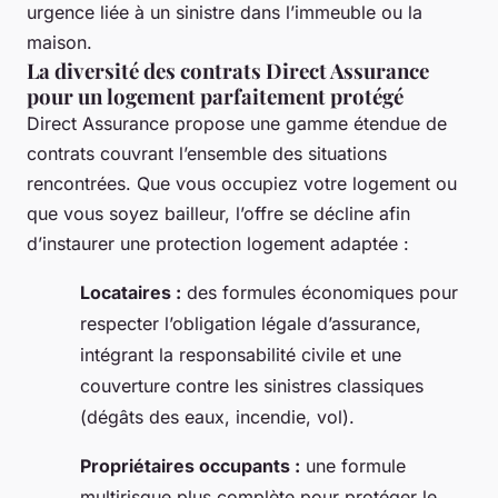
urgence liée à un sinistre dans l’immeuble ou la
maison.
La diversité des contrats Direct Assurance
pour un logement parfaitement protégé
Direct Assurance propose une gamme étendue de
contrats couvrant l’ensemble des situations
rencontrées. Que vous occupiez votre logement ou
que vous soyez bailleur, l’offre se décline afin
d’instaurer une protection logement adaptée :
Locataires :
des formules économiques pour
respecter l’obligation légale d’assurance,
intégrant la responsabilité civile et une
couverture contre les sinistres classiques
(dégâts des eaux, incendie, vol).
Propriétaires occupants :
une formule
multirisque plus complète pour protéger le