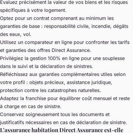
Évaluez précisément la valeur de vos biens et les risques
spécifiques à votre logement.
Optez pour un contrat comprenant au minimum les
garanties de base : responsabilité civile, incendie, dégâts
des eaux, vol.
Utilisez un comparateur en ligne pour confronter les tarifs
et garanties des offres Direct Assurance.
Privilégiez la gestion 100% en ligne pour une souplesse
dans le suivi et la déclaration de sinistres.
Réfléchissez aux garanties complémentaires utiles selon
votre profil : objets précieux, assistance juridique,
protection contre les catastrophes naturelles.
Adaptez la franchise pour équilibrer coût mensuel et reste
à charge en cas de sinistre.
Conservez soigneusement tous les documents et
justificatifs nécessaires en cas de déclaration de sinistre.
L’assurance habitation Direct Assurance est-elle