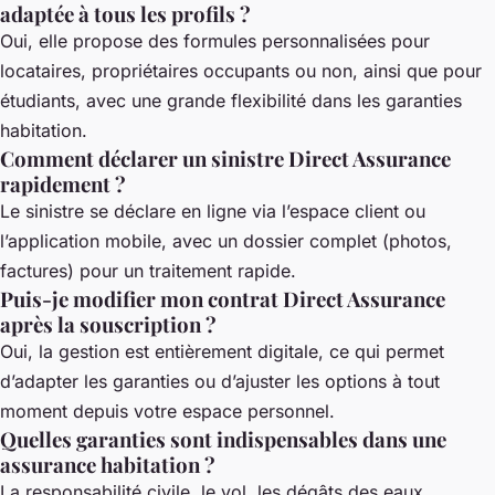
adaptée à tous les profils ?
Oui, elle propose des formules personnalisées pour
locataires, propriétaires occupants ou non, ainsi que pour
étudiants, avec une grande flexibilité dans les garanties
habitation.
Comment déclarer un sinistre Direct Assurance
rapidement ?
Le sinistre se déclare en ligne via l’espace client ou
l’application mobile, avec un dossier complet (photos,
factures) pour un traitement rapide.
Puis-je modifier mon contrat Direct Assurance
après la souscription ?
Oui, la gestion est entièrement digitale, ce qui permet
d’adapter les garanties ou d’ajuster les options à tout
moment depuis votre espace personnel.
Quelles garanties sont indispensables dans une
assurance habitation ?
La responsabilité civile, le vol, les dégâts des eaux,