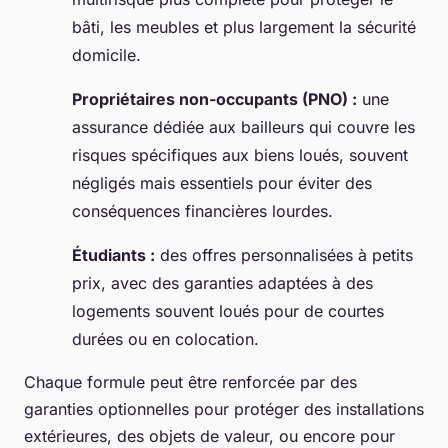
bâti, les meubles et plus largement la sécurité
domicile.
Propriétaires non-occupants (PNO) :
une
assurance dédiée aux bailleurs qui couvre les
risques spécifiques aux biens loués, souvent
négligés mais essentiels pour éviter des
conséquences financières lourdes.
Étudiants :
des offres personnalisées à petits
prix, avec des garanties adaptées à des
logements souvent loués pour de courtes
durées ou en colocation.
Chaque formule peut être renforcée par des
garanties optionnelles pour protéger des installations
extérieures, des objets de valeur, ou encore pour