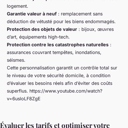
logement.
Garantie valeur à neuf
: remplacement sans
déduction de vétusté pour les biens endommagés.
Protection des objets de valeur
: bijoux, œuvres
d’art, équipements high-tech.
Protection contre les catastrophes naturelles
:
assurances couvrant tempêtes, inondations,
séismes.
Cette personnalisation garantit un contrôle total sur
le niveau de votre sécurité domicile, à condition
d’évaluer les besoins réels afin d’éviter des coûts
superflus. https://www.youtube.com/watch?
v=6usloLF8ZgE
Évaluer les tarifs et optimiser votre